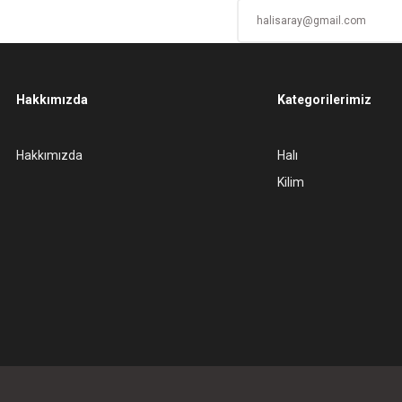
Hakkımızda
Kategorilerimiz
Gönder
Hakkımızda
Halı
Kilim