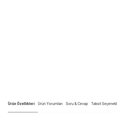
Ürün Özellikleri
Ürün Yorumları
Soru & Cevap
Taksit Seçenekl