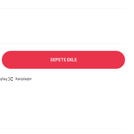
SEPETE EKLE
ylaş
Karşılaştır