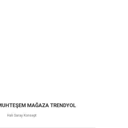
 MUHTEŞEM MAĞAZA TRENDYOL
Halı Saray Konsept