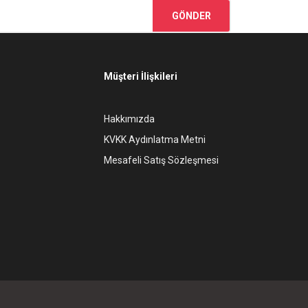
GÖNDER
Müşteri İlişkileri
Hakkımızda
KVKK Aydınlatma Metni
Mesafeli Satış Sözleşmesi