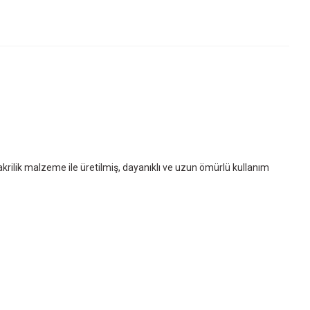
a akrilik malzeme ile üretilmiş, dayanıklı ve uzun ömürlü kullanım