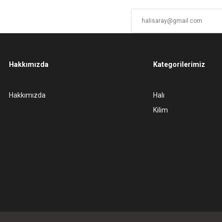
Hakkımızda
Kategorilerimiz
Gönder
Hakkımızda
Halı
Kilim