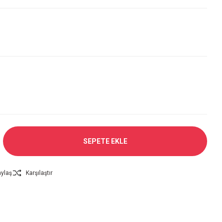
SEPETE EKLE
ylaş
Karşılaştır