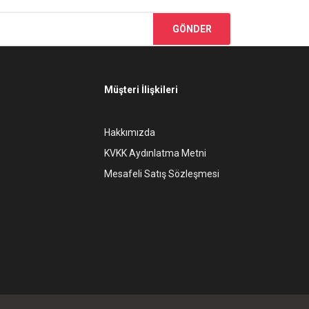
GÖNDER
Müşteri İlişkileri
Hakkımızda
KVKK Aydınlatma Metni
Mesafeli Satış Sözleşmesi