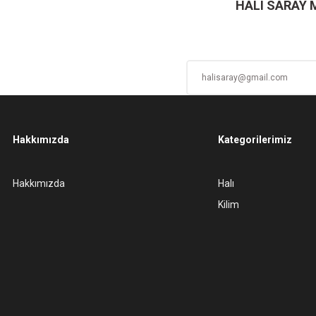
HALI SARAY
Hakkımızda
Kategorilerimiz
Gönder
Hakkımızda
Halı
Kilim