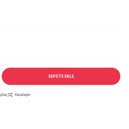
SEPETE EKLE
ylaş
Karşılaştır