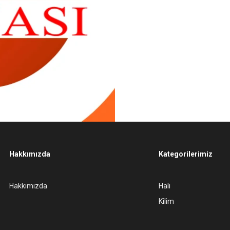
Hakkımızda
Kategorilerimiz
Hakkımızda
Halı
Kilim