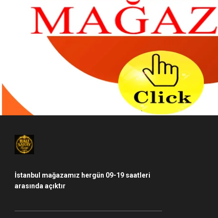
İstanbul mağazamız hergün 09-19 saatleri
arasında açıktır