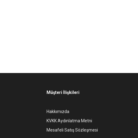
Müşteri İlişkileri
Hakkımızda
KVKK Aydınlatma Metni
Mesafeli Satış Sözleşmesi