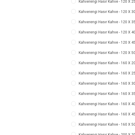
Kahverengi Hasır Kahve - 120 X 250
Kahverengi Hasır Kahve - 120 X 300
Kahverengi Hasır Kahve - 120 X 350
Kahverengi Hasır Kahve - 120 X 400
Kahverengi Hasır Kahve - 120 X 450
Kahverengi Hasır Kahve - 120 X 500
Kahverengi Hasır Kahve - 160 X 200
Kahverengi Hasır Kahve - 160 X 250
Kahverengi Hasır Kahve - 160 X 300
Kahverengi Hasır Kahve - 160 X 350
Kahverengi Hasır Kahve - 160 X 400
Kahverengi Hasır Kahve - 160 X 450
Kahverengi Hasır Kahve - 160 X 500
Kahverengi Hasır Kahve - 200 X 200