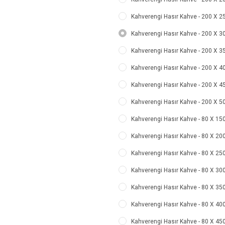
Kahverengi Hasır Kahve - 200 X 250
Kahverengi Hasır Kahve - 200 X 300
Kahverengi Hasır Kahve - 200 X 350
Kahverengi Hasır Kahve - 200 X 400
Kahverengi Hasır Kahve - 200 X 450
Kahverengi Hasır Kahve - 200 X 500
Kahverengi Hasır Kahve - 80 X 150 
Kahverengi Hasır Kahve - 80 X 200 
Kahverengi Hasır Kahve - 80 X 250 
Kahverengi Hasır Kahve - 80 X 300 
Kahverengi Hasır Kahve - 80 X 350 
Kahverengi Hasır Kahve - 80 X 400 
Kahverengi Hasır Kahve - 80 X 450 