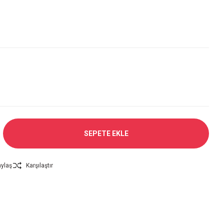
SEPETE EKLE
ylaş
Karşılaştır