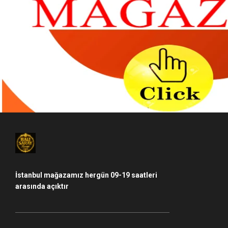
İstanbul mağazamız hergün 09-19 saatleri
arasında açıktır