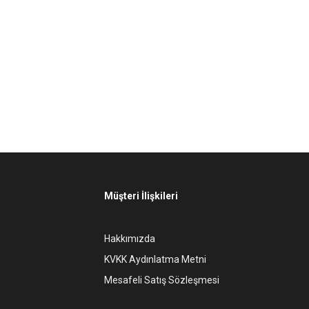
Müşteri İlişkileri
Hakkımızda
KVKK Aydınlatma Metni
Mesafeli Satış Sözleşmesi