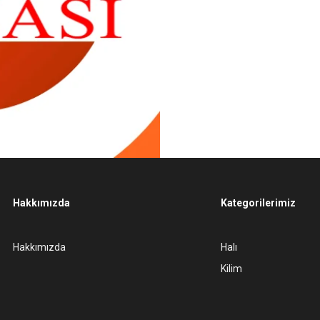
Hakkımızda
Kategorilerimiz
Hakkımızda
Halı
Kilim