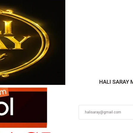
Gönder
HALI SARAY