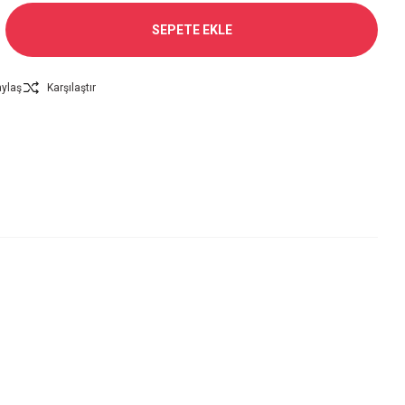
SEPETE EKLE
ylaş
Karşılaştır