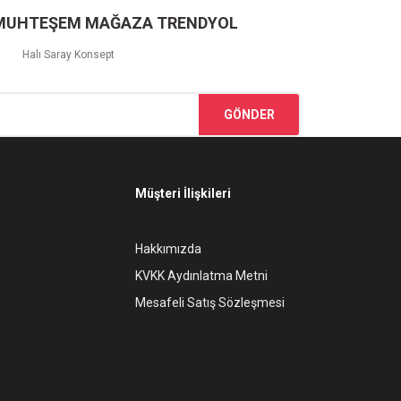
 MUHTEŞEM MAĞAZA TRENDYOL
Halı Saray Konsept
GÖNDER
Müşteri İlişkileri
Hakkımızda
KVKK Aydınlatma Metni
Mesafeli Satış Sözleşmesi