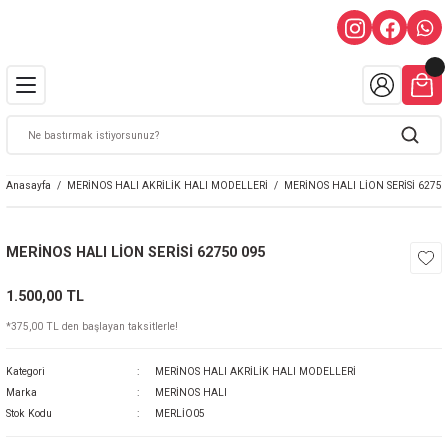
Anasayfa
MERİNOS HALI AKRİLİK HALI MODELLERİ
MERİNOS HALI LİON SERİSİ 62750
MERİNOS HALI LİON SERİSİ 62750 095
1.500,00 TL
*375,00 TL den başlayan taksitlerle!
Kategori
MERİNOS HALI AKRİLİK HALI MODELLERİ
Marka
MERİNOS HALI
Stok Kodu
MERLİO05