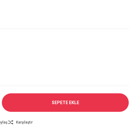
SEPETE EKLE
ylaş
Karşılaştır