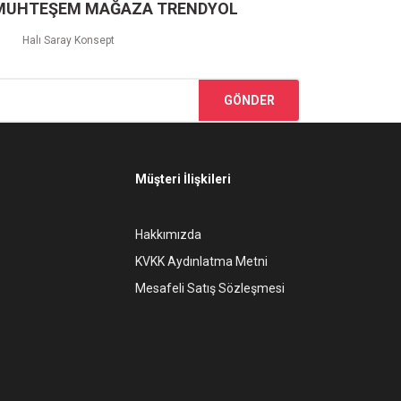
 MUHTEŞEM MAĞAZA TRENDYOL
Halı Saray Konsept
GÖNDER
Müşteri İlişkileri
Hakkımızda
KVKK Aydınlatma Metni
Mesafeli Satış Sözleşmesi