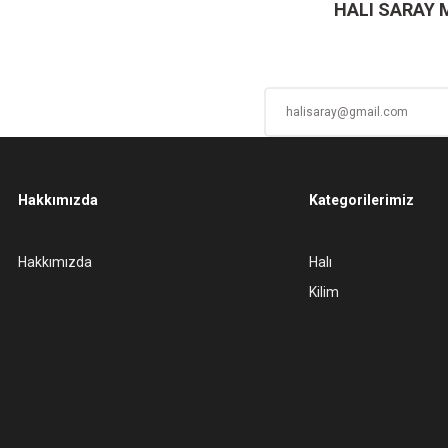
HALI SARAY
Hakkımızda
Kategorilerimiz
Gönder
Hakkımızda
Halı
Kilim