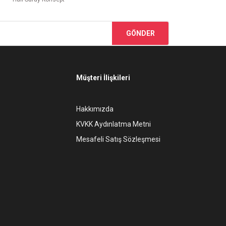
GÖNDER
Müşteri İlişkileri
Hakkımızda
KVKK Aydınlatma Metni
Mesafeli Satış Sözleşmesi