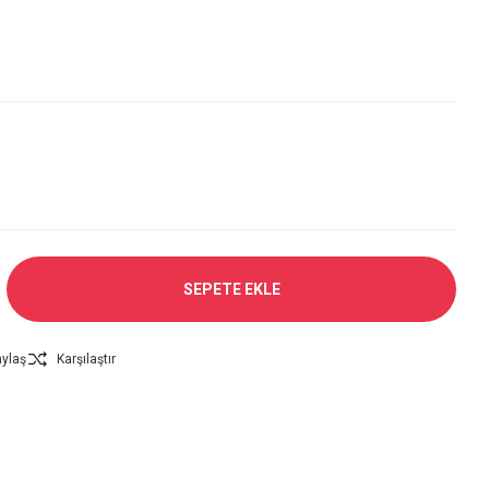
SEPETE EKLE
ylaş
Karşılaştır