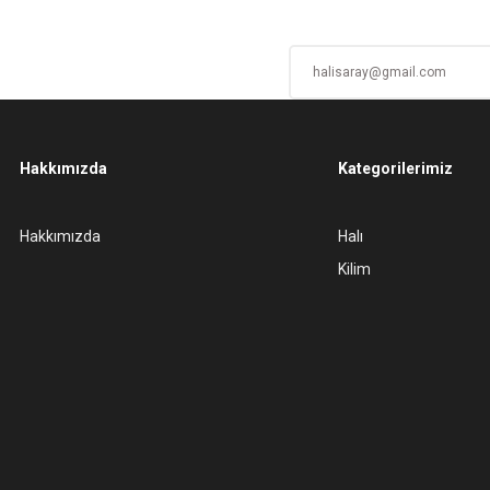
Hakkımızda
Kategorilerimiz
Gönder
Hakkımızda
Halı
Kilim