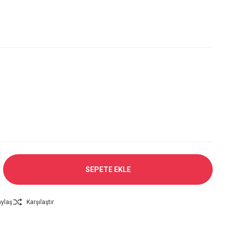
SEPETE EKLE
ylaş
Karşılaştır