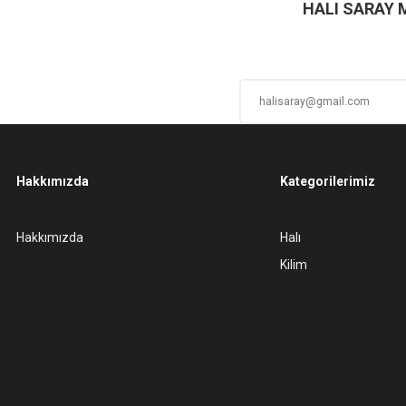
HALI SARAY
Hakkımızda
Kategorilerimiz
Gönder
Hakkımızda
Halı
Kilim