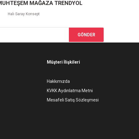
 MUHTEŞEM MAĞAZA TRENDYOL
Halı Saray Konsept
GÖNDER
Müşteri İlişkileri
Hakkımızda
KVKK Aydınlatma Metni
Mesafeli Satış Sözleşmesi