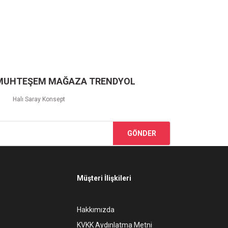
 MUHTEŞEM MAĞAZA TRENDYOL
Halı Saray Konsept
GÖNDER
Müşteri İlişkileri
Hakkımızda
KVKK Aydınlatma Metni