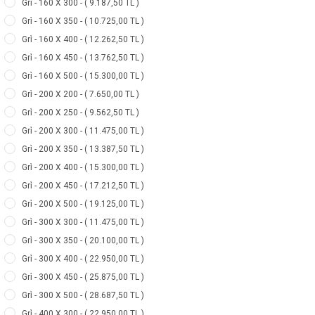
Gri̇ - 160 X 300 - ( 9.187,50 TL )
Gri̇ - 160 X 350 - ( 10.725,00 TL )
Gri̇ - 160 X 400 - ( 12.262,50 TL )
Gri̇ - 160 X 450 - ( 13.762,50 TL )
Gri̇ - 160 X 500 - ( 15.300,00 TL )
Gri̇ - 200 X 200 - ( 7.650,00 TL )
Gri̇ - 200 X 250 - ( 9.562,50 TL )
Gri̇ - 200 X 300 - ( 11.475,00 TL )
Gri̇ - 200 X 350 - ( 13.387,50 TL )
Gri̇ - 200 X 400 - ( 15.300,00 TL )
Gri̇ - 200 X 450 - ( 17.212,50 TL )
Gri̇ - 200 X 500 - ( 19.125,00 TL )
Gri̇ - 300 X 300 - ( 11.475,00 TL )
Gri̇ - 300 X 350 - ( 20.100,00 TL )
Gri̇ - 300 X 400 - ( 22.950,00 TL )
Gri̇ - 300 X 450 - ( 25.875,00 TL )
Gri̇ - 300 X 500 - ( 28.687,50 TL )
Gri̇ - 400 X 300 - ( 22.950,00 TL )