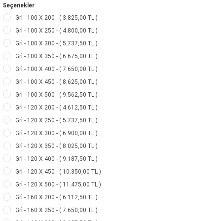
Seçenekler
Gri̇ - 100 X 200 - ( 3.825,00 TL )
Gri̇ - 100 X 250 - ( 4.800,00 TL )
Gri̇ - 100 X 300 - ( 5.737,50 TL )
Gri̇ - 100 X 350 - ( 6.675,00 TL )
Gri̇ - 100 X 400 - ( 7.650,00 TL )
Gri̇ - 100 X 450 - ( 8.625,00 TL )
Gri̇ - 100 X 500 - ( 9.562,50 TL )
Gri̇ - 120 X 200 - ( 4.612,50 TL )
Gri̇ - 120 X 250 - ( 5.737,50 TL )
Gri̇ - 120 X 300 - ( 6.900,00 TL )
Gri̇ - 120 X 350 - ( 8.025,00 TL )
Gri̇ - 120 X 400 - ( 9.187,50 TL )
Gri̇ - 120 X 450 - ( 10.350,00 TL )
Gri̇ - 120 X 500 - ( 11.475,00 TL )
Gri̇ - 160 X 200 - ( 6.112,50 TL )
Gri̇ - 160 X 250 - ( 7.650,00 TL )