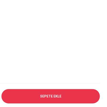
SEPETE EKLE