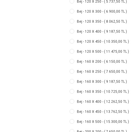
Bej - 120 X 250 - ( 5.737,50 TL )
Bej - 120 X 300 - ( 6.900,00 TL )
Bej - 120 X 350 - ( 8.062,50 TL )
Bej - 120 X 400 - ( 9.187,50 TL )
Bej - 120 X 450 - ( 10.350,00 TL )
Bej - 120 X 500 - ( 11.475,00 TL )
Bej - 160 X 200 - ( 6.150,00 TL )
Bej - 160 X 250 - ( 7.650,00 TL )
Bej - 160 X 300 - ( 9.187,50 TL )
Bej - 160 X 350 - ( 10.725,00 TL )
Bej - 160 X 400 - ( 12.262,50 TL )
Bej - 160 X 450 - ( 13.762,50 TL )
Bej - 160 X 500 - ( 15.300,00 TL )
Bej - 200 X 200 - ( 7.650,00 TL )