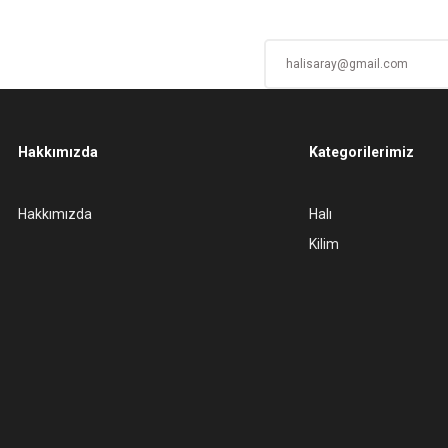
Hakkımızda
Kategorilerimiz
Gönder
Hakkımızda
Halı
Kilim