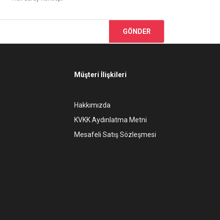
GÖNDER
Müşteri İlişkileri
Hakkımızda
KVKK Aydınlatma Metni
Mesafeli Satış Sözleşmesi