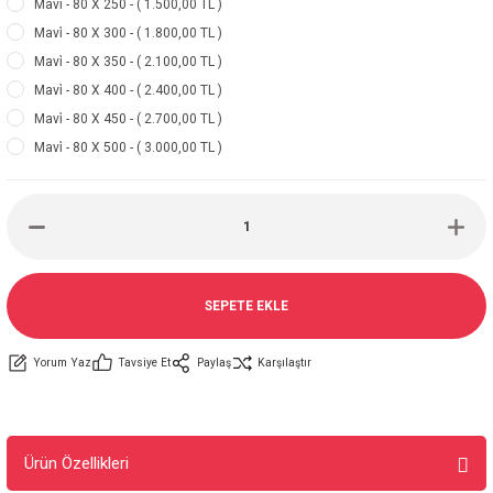
Mavi̇ - 80 X 250 - ( 1.500,00 TL )
Mavi̇ - 80 X 300 - ( 1.800,00 TL )
Mavi̇ - 80 X 350 - ( 2.100,00 TL )
Mavi̇ - 80 X 400 - ( 2.400,00 TL )
Mavi̇ - 80 X 450 - ( 2.700,00 TL )
Mavi̇ - 80 X 500 - ( 3.000,00 TL )
SEPETE EKLE
Yorum Yaz
Tavsiye Et
Paylaş
Karşılaştır
Ürün Özellikleri