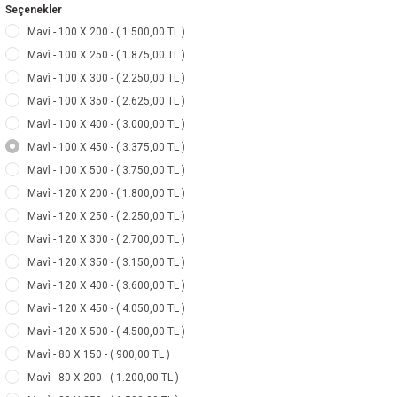
Seçenekler
Mavi̇ - 100 X 200 - ( 1.500,00 TL )
Mavi̇ - 100 X 250 - ( 1.875,00 TL )
Mavi̇ - 100 X 300 - ( 2.250,00 TL )
Mavi̇ - 100 X 350 - ( 2.625,00 TL )
Mavi̇ - 100 X 400 - ( 3.000,00 TL )
Mavi̇ - 100 X 450 - ( 3.375,00 TL )
Mavi̇ - 100 X 500 - ( 3.750,00 TL )
Mavi̇ - 120 X 200 - ( 1.800,00 TL )
Mavi̇ - 120 X 250 - ( 2.250,00 TL )
Mavi̇ - 120 X 300 - ( 2.700,00 TL )
Mavi̇ - 120 X 350 - ( 3.150,00 TL )
Mavi̇ - 120 X 400 - ( 3.600,00 TL )
Mavi̇ - 120 X 450 - ( 4.050,00 TL )
Mavi̇ - 120 X 500 - ( 4.500,00 TL )
Mavi̇ - 80 X 150 - ( 900,00 TL )
Mavi̇ - 80 X 200 - ( 1.200,00 TL )