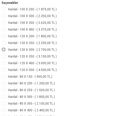
Seçenekler
Hardal - 100 X 250 - ( 1.875,00 TL )
Hardal - 100 X 300 - ( 2.250,00 TL )
Hardal - 100 X 350 - ( 2.625,00 TL )
Hardal - 100 X 450 - ( 3.375,00 TL )
Hardal - 120 X 200 - ( 1.800,00 TL )
Hardal - 120 X 250 - ( 2.250,00 TL )
Hardal - 120 X 300 - ( 2.700,00 TL )
Hardal - 120 X 350 - ( 3.150,00 TL )
Hardal - 120 X 400 - ( 3.600,00 TL )
Hardal - 120 X 500 - ( 4.500,00 TL )
Hardal - 80 X 150 - ( 900,00 TL )
Hardal - 80 X 200 - ( 1.200,00 TL )
Hardal - 80 X 250 - ( 1.500,00 TL )
Hardal - 80 X 300 - ( 1.800,00 TL )
Hardal - 80 X 350 - ( 2.100,00 TL )
Hardal - 80 X 400 - ( 2.400,00 TL )