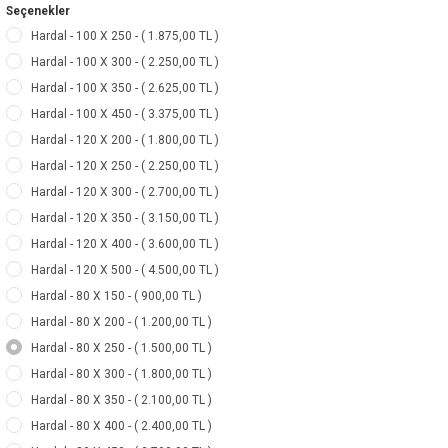
Seçenekler
Hardal - 100 X 250 - ( 1.875,00 TL )
Hardal - 100 X 300 - ( 2.250,00 TL )
Hardal - 100 X 350 - ( 2.625,00 TL )
Hardal - 100 X 450 - ( 3.375,00 TL )
Hardal - 120 X 200 - ( 1.800,00 TL )
Hardal - 120 X 250 - ( 2.250,00 TL )
Hardal - 120 X 300 - ( 2.700,00 TL )
Hardal - 120 X 350 - ( 3.150,00 TL )
Hardal - 120 X 400 - ( 3.600,00 TL )
Hardal - 120 X 500 - ( 4.500,00 TL )
Hardal - 80 X 150 - ( 900,00 TL )
Hardal - 80 X 200 - ( 1.200,00 TL )
Hardal - 80 X 250 - ( 1.500,00 TL )
Hardal - 80 X 300 - ( 1.800,00 TL )
Hardal - 80 X 350 - ( 2.100,00 TL )
Hardal - 80 X 400 - ( 2.400,00 TL )