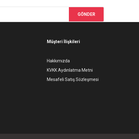
GÖNDER
Müşteri İlişkileri
Hakkımızda
KVKK Aydınlatma Metni
Mesafeli Satış Sözleşmesi