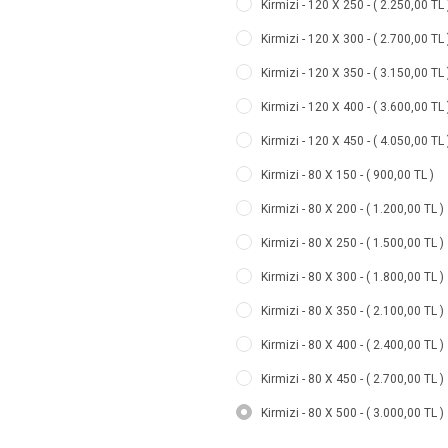
Kirmizi - 120 X 250 - ( 2.250,00 TL 
Kirmizi - 120 X 300 - ( 2.700,00 TL 
Kirmizi - 120 X 350 - ( 3.150,00 TL 
Kirmizi - 120 X 400 - ( 3.600,00 TL 
Kirmizi - 120 X 450 - ( 4.050,00 TL 
Kirmizi - 80 X 150 - ( 900,00 TL )
Kirmizi - 80 X 200 - ( 1.200,00 TL )
Kirmizi - 80 X 250 - ( 1.500,00 TL )
Kirmizi - 80 X 300 - ( 1.800,00 TL )
Kirmizi - 80 X 350 - ( 2.100,00 TL )
Kirmizi - 80 X 400 - ( 2.400,00 TL )
Kirmizi - 80 X 450 - ( 2.700,00 TL )
Kirmizi - 80 X 500 - ( 3.000,00 TL )