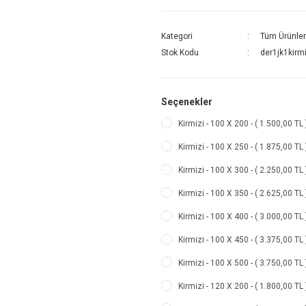
Kategori
Tüm Ürünler
Stok Kodu
der1jk1kirm
Seçenekler
Kirmizi - 100 X 200 - ( 1.500,00 TL 
Kirmizi - 100 X 250 - ( 1.875,00 TL 
Kirmizi - 100 X 300 - ( 2.250,00 TL 
Kirmizi - 100 X 350 - ( 2.625,00 TL 
Kirmizi - 100 X 400 - ( 3.000,00 TL 
Kirmizi - 100 X 450 - ( 3.375,00 TL 
Kirmizi - 100 X 500 - ( 3.750,00 TL 
Kirmizi - 120 X 200 - ( 1.800,00 TL 