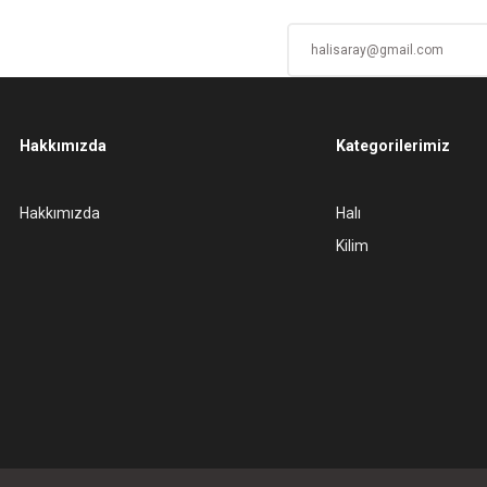
Hakkımızda
Kategorilerimiz
Gönder
Hakkımızda
Halı
Kilim