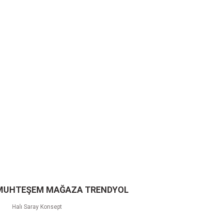
 MUHTEŞEM MAĞAZA TRENDYOL
Halı Saray Konsept