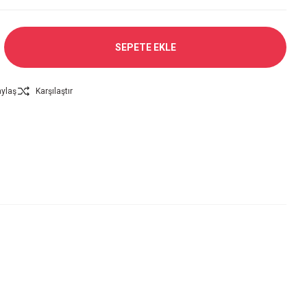
SEPETE EKLE
ylaş
Karşılaştır