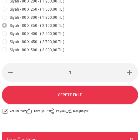
Si̇yah - 80 X 200 - ( 1.200,00 TL )
Si̇yah - 80 X 250 - ( 1.500,00 TL )
Si̇yah - 80 X 300 - ( 1.800,00 TL )
Si̇yah - 80 X 350 - ( 2.100,00 TL )
Si̇yah - 80 X 400 - ( 2.400,00 TL )
Si̇yah - 80 X 450 - ( 2.700,00 TL )
Si̇yah - 80 X 500 - ( 3.000,00 TL )
SEPETE EKLE
Yorum Yaz
Tavsiye Et
Paylaş
Karşılaştır
Ürün Özellikleri