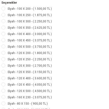
Seçenekler
Si̇yah - 100 X 200 - ( 1.500,00 TL )
Si̇yah - 100 X 250 - ( 1.875,00 TL )
Si̇yah - 100 X 300 - ( 2.250,00 TL )
Si̇yah - 100 X 350 - ( 2.625,00 TL )
Si̇yah - 100 X 400 - ( 3.000,00 TL )
Si̇yah - 100 X 450 - ( 3.375,00 TL )
Si̇yah - 100 X 500 - ( 3.750,00 TL )
Si̇yah - 120 X 200 - ( 1.800,00 TL )
Si̇yah - 120 X 250 - ( 2.250,00 TL )
Si̇yah - 120 X 300 - ( 2.700,00 TL )
Si̇yah - 120 X 350 - ( 3.150,00 TL )
Si̇yah - 120 X 400 - ( 3.600,00 TL )
Si̇yah - 120 X 450 - ( 4.050,00 TL )
Si̇yah - 120 X 500 - ( 4.500,00 TL )
Si̇yah - 160 X 230 - ( 3.075,00 TL )
Si̇yah - 80 X 150 - ( 900,00 TL )