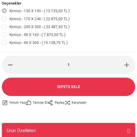
Seçenekler
Kırmızı - 130 X 190 - ( 13.725,00 TL )
Kırmızı - 170 X 240 - ( 22.875,00 TL )
Kırmızı - 200 X 300 - ( 33.487,50 TL )
Kırmızı - 90 X 160 - ( 7.875,00 TL )
Kırmızı - 90 X 300 - ( 15.138,75 TL )
SEPETE EKLE
Yorum Yaz
Tavsiye Et
Paylaş
Karşılaştır
Ürün Özellikleri