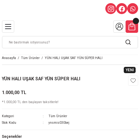
Anasayfa
Tüm Ürünler
YÜN HALI UŞAK SAF YÜN SÜPER HALI
YENİ
YÜN HALI UŞAK SAF YÜN SÜPER HALI
1.000,00 TL
*1.000,00 TL den başlayan taksitlerle!
Kategori
Tüm Ürünler
Stok Kodu
ynsmis030bej
Seçenekler