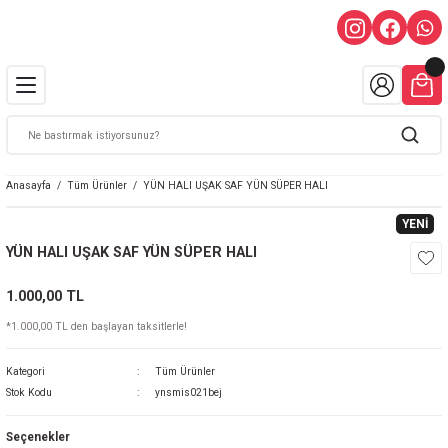
Anasayfa
Tüm Ürünler
YÜN HALI UŞAK SAF YÜN SÜPER HALI
YENİ
YÜN HALI UŞAK SAF YÜN SÜPER HALI
1.000,00 TL
*1.000,00 TL den başlayan taksitlerle!
Kategori
Tüm Ürünler
Stok Kodu
ynsmis021bej
Seçenekler