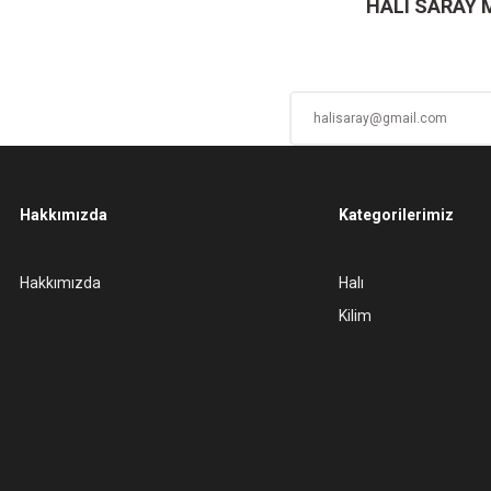
HALI SARAY
Hakkımızda
Kategorilerimiz
Gönder
Hakkımızda
Halı
Kilim