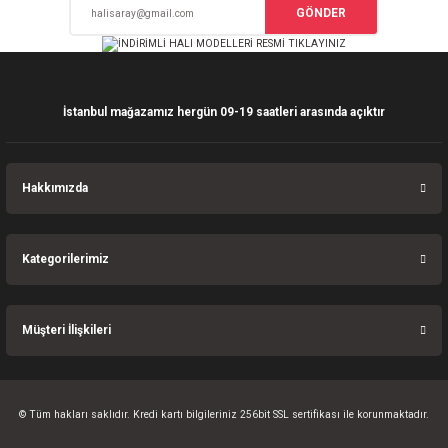
GÖNDER
İstanbul mağazamız hergün 09-19 saatleri arasında açıktır
Hakkımızda
Kategorilerimiz
Müşteri İlişkileri
© Tüm hakları saklıdır. Kredi kartı bilgileriniz 256bit SSL sertifikası ile korunmaktadır.